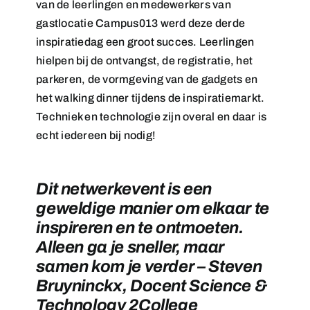
van de leerlingen en medewerkers van
gastlocatie Campus013 werd deze derde
inspiratiedag een groot succes. Leerlingen
hielpen bij de ontvangst, de registratie, het
parkeren, de vormgeving van de gadgets en
het walking dinner tijdens de inspiratiemarkt.
Techniek en technologie zijn overal en daar is
echt iedereen bij nodig!
Dit netwerkevent is een
geweldige manier om elkaar te
inspireren en te ontmoeten.
Alleen ga je sneller, maar
samen kom je verder – Steven
Bruyninckx, Docent Science &
Technology 2College