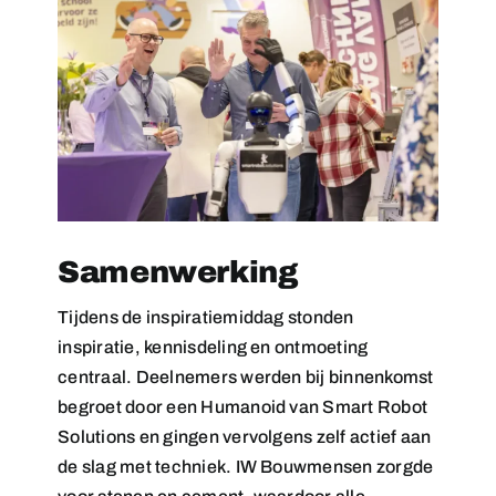
Samenwerking
Tijdens de inspiratiemiddag stonden
inspiratie, kennisdeling en ontmoeting
centraal. Deelnemers werden bij binnenkomst
begroet door een Humanoid van Smart Robot
Solutions en gingen vervolgens zelf actief aan
de slag met techniek. IW Bouwmensen zorgde