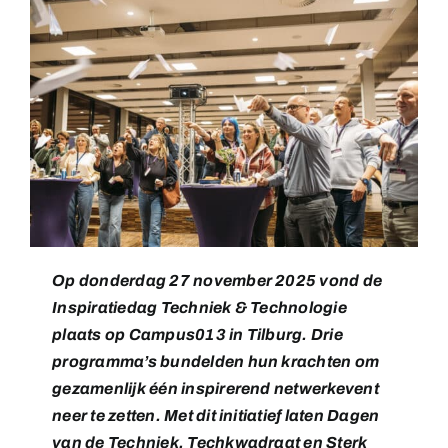
Op donderdag 27 november 2025 vond de
Inspiratiedag Techniek & Technologie
plaats op Campus013 in Tilburg. Drie
programma’s bundelden hun krachten om
gezamenlijk één inspirerend netwerkevent
neer te zetten. Met dit initiatief laten Dagen
van de Techniek, Techkwadraat en Sterk