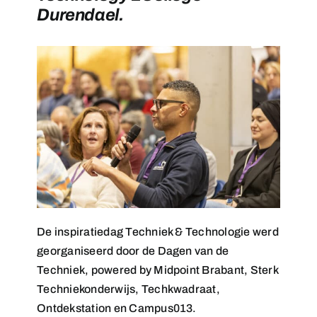
Durendael.
De inspiratiedag Techniek & Technologie werd
georganiseerd door de Dagen van de
Techniek, powered by Midpoint Brabant, Sterk
Techniekonderwijs, Techkwadraat,
Ontdekstation en Campus013.