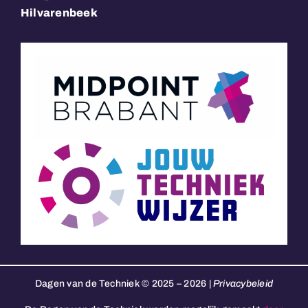
Hilvarenbeek
Dagen van de Techniek © 2025 – 2026 |
Privacybeleid