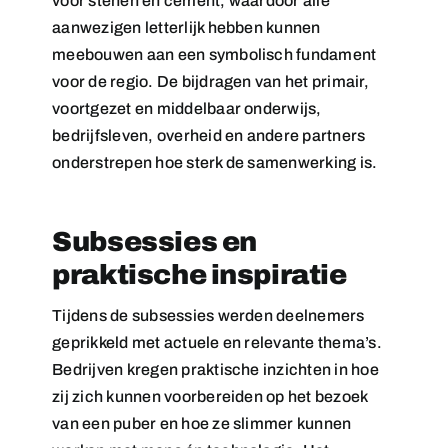
voor stenen en cement, waardoor alle
aanwezigen letterlijk hebben kunnen
meebouwen aan een symbolisch fundament
voor de regio. De bijdragen van het primair,
voortgezet en middelbaar onderwijs,
bedrijfsleven, overheid en andere partners
onderstrepen hoe sterk de samenwerking is.
Subsessies en
praktische inspiratie
Tijdens de subsessies werden deelnemers
geprikkeld met actuele en relevante thema’s.
Bedrijven kregen praktische inzichten in hoe
zij zich kunnen voorbereiden op het bezoek
van een puber en hoe ze slimmer kunnen