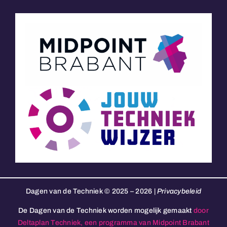
Dagen van de Techniek © 2025 – 2026 |
Privacybeleid
De Dagen van de Techniek worden mogelijk gemaakt
door
Deltaplan Techniek, een programma van Midpoint Brabant