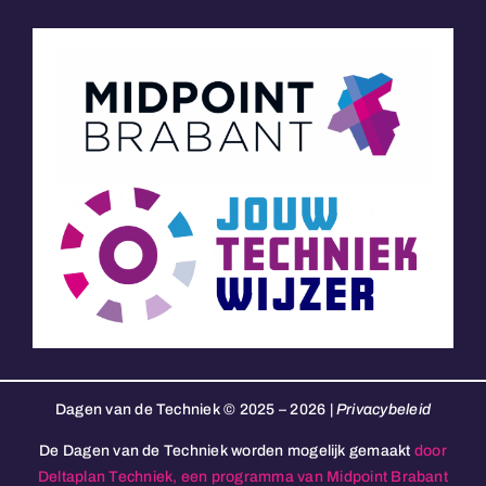
Dagen van de Techniek © 2025 – 2026 |
Privacybeleid
De Dagen van de Techniek worden mogelijk gemaakt
door
Deltaplan Techniek, een programma van Midpoint Brabant