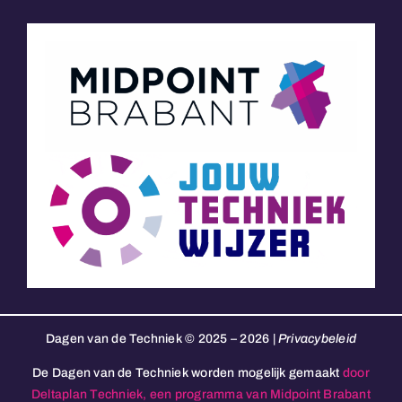
Dagen van de Techniek © 2025 – 2026 |
Privacybeleid
De Dagen van de Techniek worden mogelijk gemaakt
door
Deltaplan Techniek, een programma van Midpoint Brabant