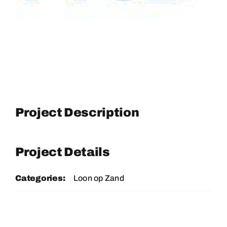
Project Description
Project Details
Categories:
Loon op Zand