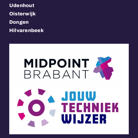
Udenhout
Oisterwijk
Dongen
Hilvarenbeek