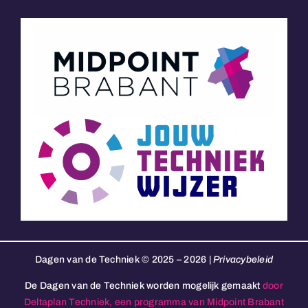
Dagen van de Techniek © 2025 – 2026 |
Privacybeleid
De Dagen van de Techniek worden mogelijk gemaakt
door
Deltaplan Techniek, een programma van Midpoint Brabant