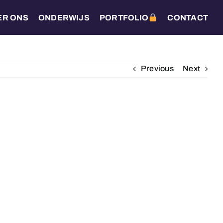
ER ONS
ONDERWIJS
PORTFOLIO
CONTACT
Previous
Next