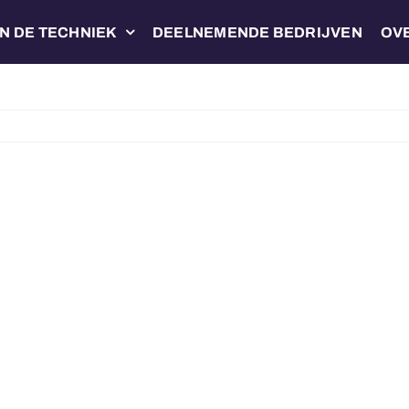
N DE TECHNIEK
DEELNEMENDE BEDRIJVEN
OV