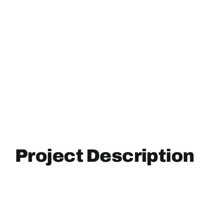
Project Description