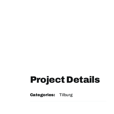
Project Details
Categories:
Tilburg