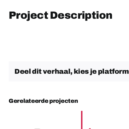
Project Description
Deel dit verhaal, kies je platform
Gerelateerde projecten