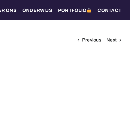
ER ONS
ONDERWIJS
PORTFOLIO
CONTACT
Previous
Next