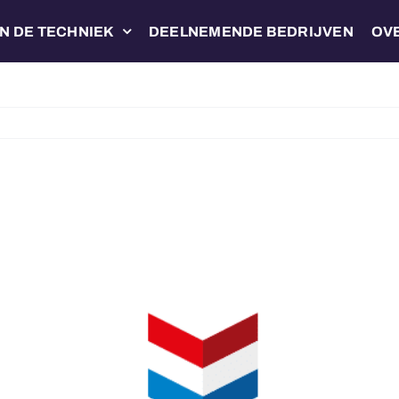
N DE TECHNIEK
DEELNEMENDE BEDRIJVEN
OV