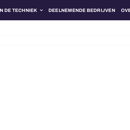
N DE TECHNIEK
DEELNEMENDE BEDRIJVEN
OV