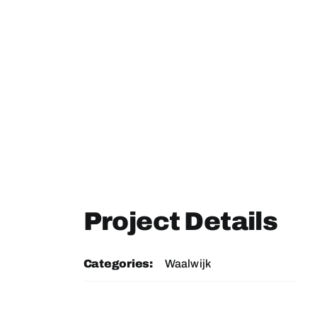
Project Details
Categories:
Waalwijk