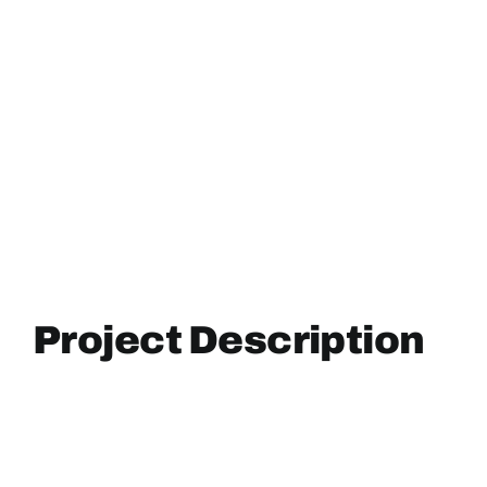
Project Description