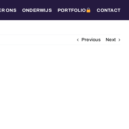
ER ONS
ONDERWIJS
PORTFOLIO
CONTACT
Previous
Next