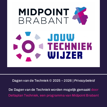
Dagen van de Techniek © 2025 – 2026 |
Privacybeleid
De Dagen van de Techniek worden mogelijk gemaakt
door
Deltaplan Techniek, een programma van Midpoint Brabant